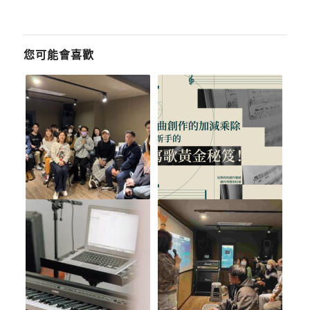
您可能會喜歡