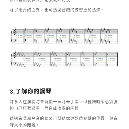
除了用背的之外，也可透過音階的練習更加熟練。
3.了解你的鋼琴
許多人在演奏時會習慣一直盯著手看，但視譜時卻必須強
迫自己盯著譜看，而造成演奏的困難，
透過音階和琶音的練習可幫助你更熟悉琴鍵的位置，與音
程大小的距離。