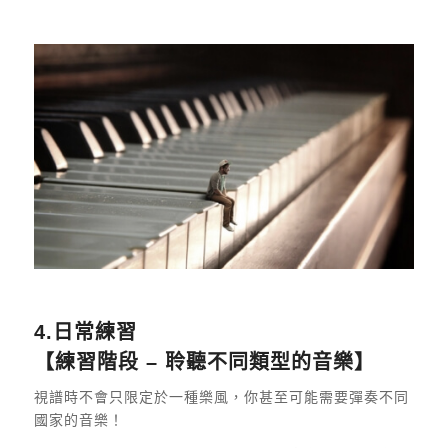
4.日常練習
【練習階段 – 聆聽不同類型的音樂】
視譜時不會只限定於一種樂風，你甚至可能需要彈奏不同
國家的音樂！