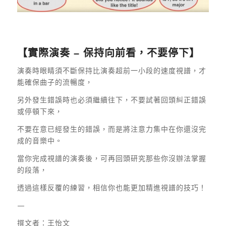
【實際演奏 – 保持向前看，不要停下】
演奏時眼睛須不斷保持比演奏超前一小段的速度視譜，才
能確保曲子的流暢度，
另外發生錯誤時也必須繼續往下，不要試著回頭糾正錯誤
或停頓下來，
不要在意已經發生的錯誤，而是將注意力集中在你還沒完
成的音樂中。
當你完成視譜的演奏後，可再回頭研究那些你沒辦法掌握
的段落，
透過這樣反覆的練習，相信你也能更加精進視譜的技巧！
—
撰文者：王怡文