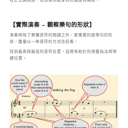
【實際演奏 – 觀察樂句的形狀】
演奏時除了單獨音符的閱讀之外，更重要的是樂句的形
狀，盡量以一串音符的方式往前看，
找到最高與最低的音符位置。這將有助於你測量指法與琴
鍵位置。