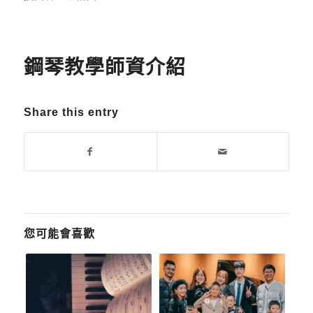
鋼琴教學師資介紹
Share this entry
您可能會喜歡